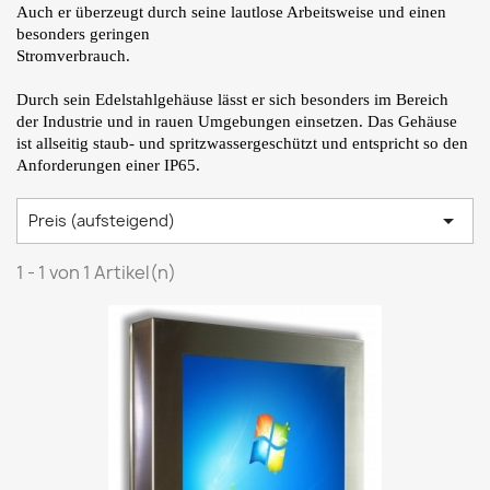
Auch er überzeugt durch seine lautlose Arbeitsweise und einen
besonders geringen
Stromverbrauch.
Durch sein Edelstahlgehäuse lässt er sich besonders im Bereich
der Industrie und in rauen Umgebungen einsetzen.
Das Gehäuse
ist allseitig staub- und spritzwassergeschützt und entspricht so den
Anforderungen einer IP65.

Preis (aufsteigend)
1 - 1 von 1 Artikel(n)