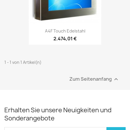
A4F Touch Edelstahl
2.474,01 €
1 - 1 von 1 Artikel(n)
Zum Seitenanfang

Erhalten Sie unsere Neuigkeiten und
Sonderangebote